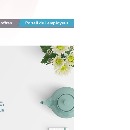
 offres
Portail de l'employeur