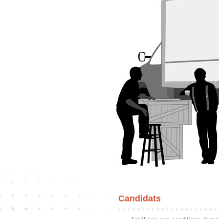
Candidats