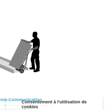
hno-Communication
Consentement à l'utilisation de
cookies