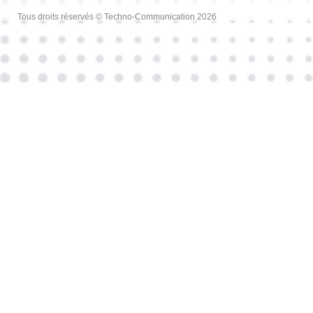
Tous droits réservés © Techno-Communication 2026