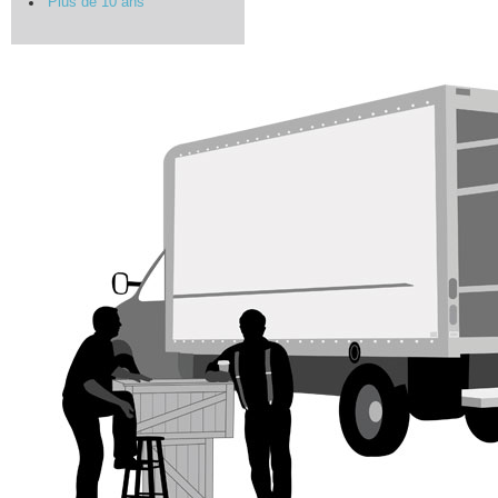
Plus de 10 ans