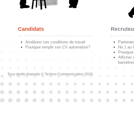
Candidats
Recruteu
Améliorer ses conditions de travail
Partenai
Pourquoi remplir son CV automatisé?
No 1 au
Pourquoi 
Afficher 
bannières
Tous droits réservés © Techno-Communication 2026