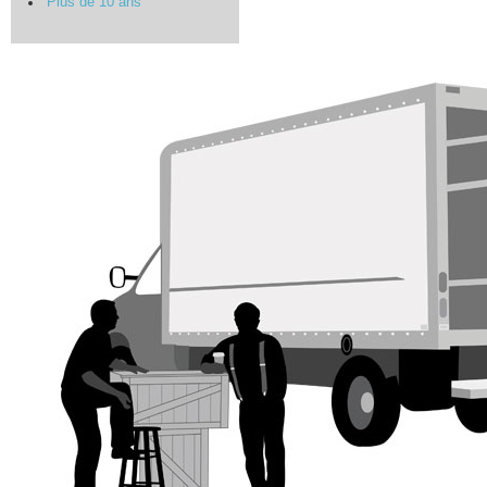
Plus de 10 ans