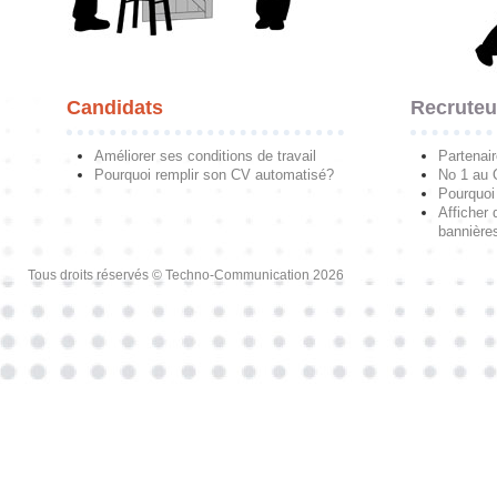
Candidats
Recruteu
Améliorer ses conditions de travail
Partenai
Pourquoi remplir son CV automatisé?
No 1 au
Pourquoi 
Afficher 
bannières
Tous droits réservés © Techno-Communication 2026