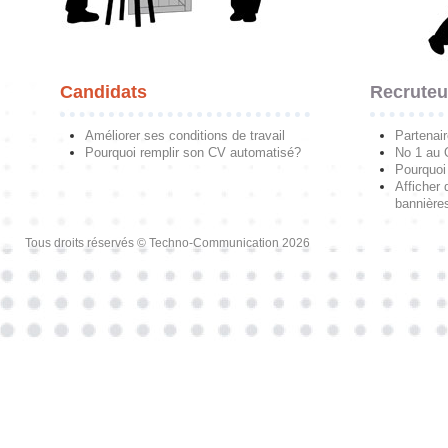
Candidats
Recruteu
Améliorer ses conditions de travail
Partenai
Pourquoi remplir son CV automatisé?
No 1 au
Pourquoi 
Afficher 
bannières
Tous droits réservés © Techno-Communication 2026