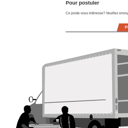
Pour postuler
Ce poste vous intéresse? Veuillez envoy
P