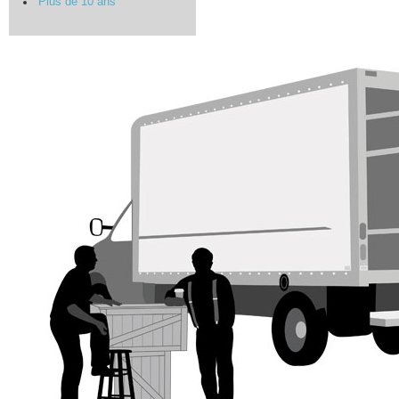
Plus de 10 ans