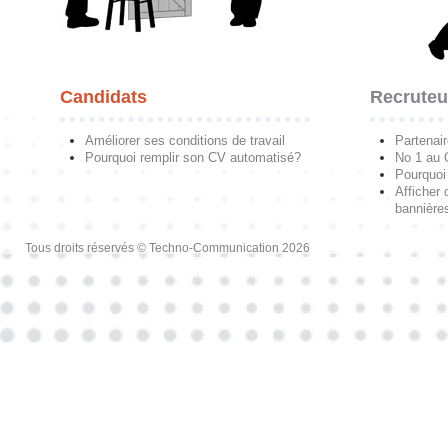
Candidats
Recruteu
Améliorer ses conditions de travail
Partenai
Pourquoi remplir son CV automatisé?
No 1 au
Pourquoi 
Afficher 
bannières
Tous droits réservés © Techno-Communication 2026