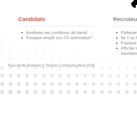
Candidats
Recruteu
Améliorer ses conditions de travail
Partenai
Pourquoi remplir son CV automatisé?
No 1 au
Pourquoi 
Afficher 
bannières
Tous droits réservés © Techno-Communication 2026