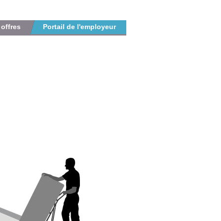
 offres
Portail de l'employeur