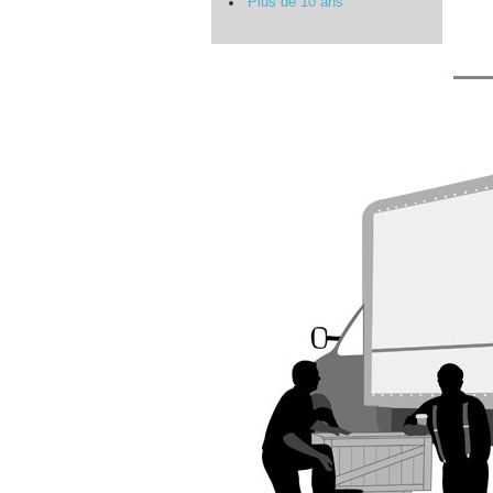
Plus de 10 ans