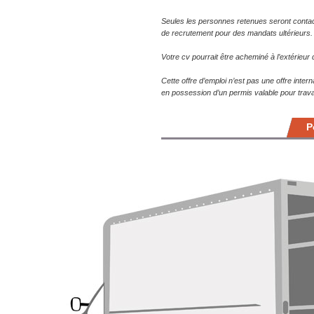
Seules les personnes retenues seront conta
de recrutement pour des mandats ultérieurs.
Votre cv pourrait être acheminé à l’extérieu
Cette offre d’emploi n’est pas une offre inte
en possession d’un permis valable pour trava
P