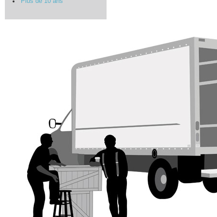
Plus de 10 ans