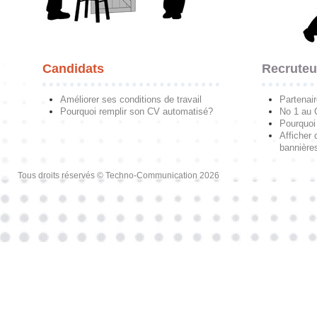
Candidats
Recruteu
Améliorer ses conditions de travail
Partenai
Pourquoi remplir son CV automatisé?
No 1 au
Pourquoi 
Afficher 
bannières
Tous droits réservés © Techno-Communication 2026