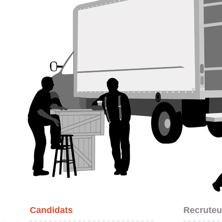
Candidats
Recruteu