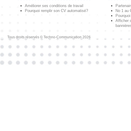
Améliorer ses conditions de travail
Partenai
Pourquoi remplir son CV automatisé?
No 1 au
Pourquoi 
Afficher 
bannières
Tous droits réservés © Techno-Communication 2026