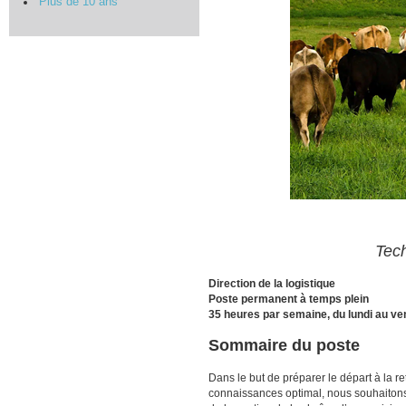
Plus de 10 ans
Tech
Direction de la logistique
Poste permanent à temps plein
35 heures par semaine, du lundi au ve
Sommaire du poste
Dans le but de préparer le départ à la re
connaissances optimal, nous souhaitons