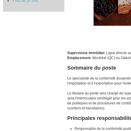
Plus de 10 ans
Superviseur immédiat:
Ligne directe a
Emplacement:
Montréal (QC) ou Oakvil
Sommaire du poste
Le spécialiste de la conformité douanièr
l'importation et à l'exportation pour l'e
Le titulaire du poste sera chargé de sup
sera l'interlocuteur privilégié pour les 
de politiques et de procédures de contrôl
courtiers et transitaires).
Principales responsabilit
Responsable de la conformité quoti