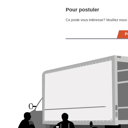
Pour postuler
Ce poste vous intéresse? Veuillez nous
P