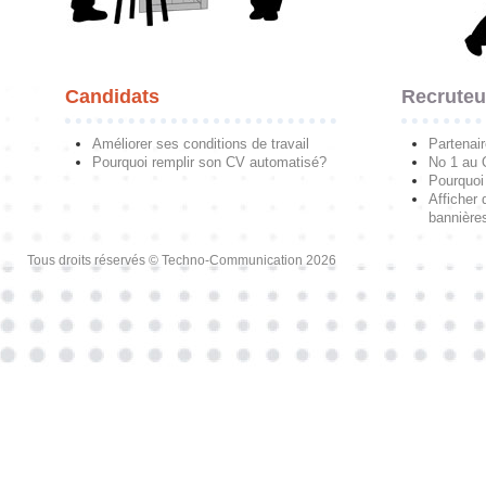
Candidats
Recruteu
Améliorer ses conditions de travail
Partenai
Pourquoi remplir son CV automatisé?
No 1 au
Pourquoi 
Afficher 
bannières
Tous droits réservés © Techno-Communication 2026