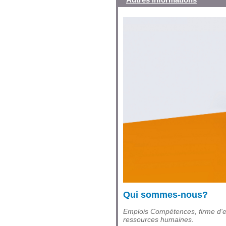
Qui sommes-nous?
Emplois Compétences, firme d'e
ressources humaines.