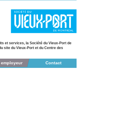
et services, la Société du Vieux-Port de
du site du Vieux-Port et du Centre des
r employeur
Contact