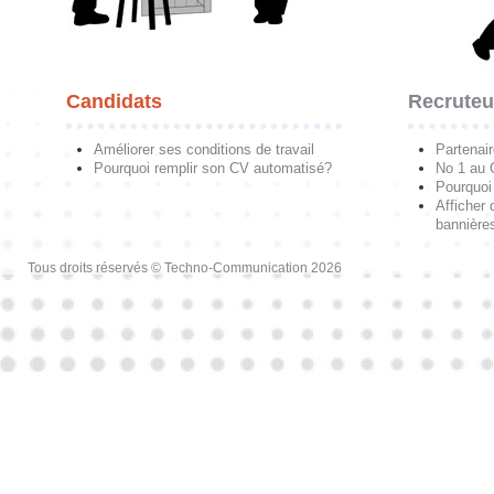
Candidats
Recruteu
Améliorer ses conditions de travail
Partenai
Pourquoi remplir son CV automatisé?
No 1 au
Pourquoi 
Afficher 
bannières
Tous droits réservés © Techno-Communication 2026