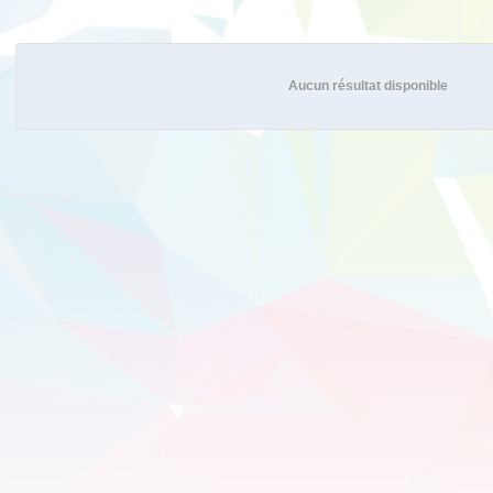
Aucun résultat disponible