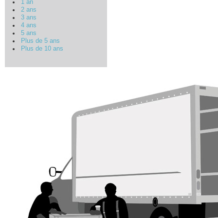
1 an
2 ans
3 ans
4 ans
5 ans
Plus de 5 ans
Plus de 10 ans