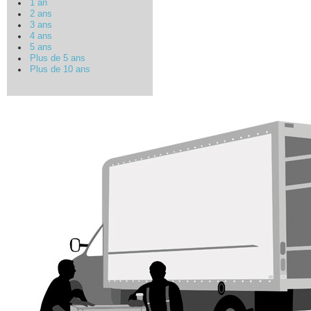
1 an
2 ans
3 ans
4 ans
5 ans
Plus de 5 ans
Plus de 10 ans